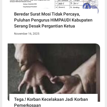
Beredar Surat Mosi Tidak Percaya,
Puluhan Pengurus HIMPAUDI Kabupaten
Serang Desak Pergantian Ketua
November 16, 2025
Tega.! Korban Kecelakaan Jadi Korban
Pemerkosaan