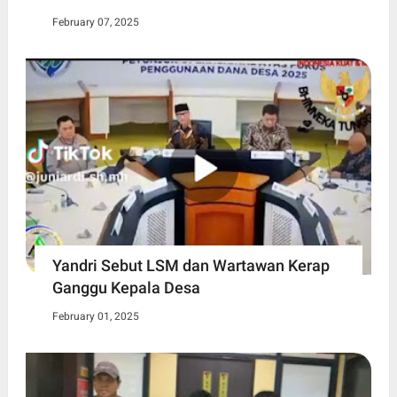
February 07, 2025
Yandri Sebut LSM dan Wartawan Kerap
Ganggu Kepala Desa
February 01, 2025