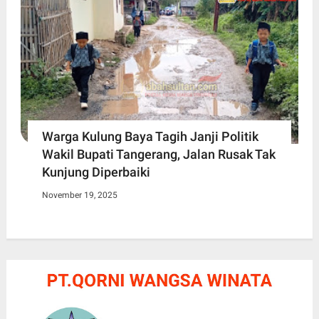
Warga Kulung Baya Tagih Janji Politik
Wakil Bupati Tangerang, Jalan Rusak Tak
Kunjung Diperbaiki
November 19, 2025