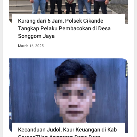
Kurang dari 6 Jam, Polsek Cikande
Tangkap Pelaku Pembacokan di Desa
Songgom Jaya
March 16, 2025
Kecanduan Judol, Kaur Keuangan di Kab