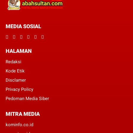
MEDIA SOSIAL
HALAMAN
Redaksi
Kode Etik
Disclamer
Privacy Policy
Pedoman Media Siber
MITRA MEDIA
kominfo.co.id