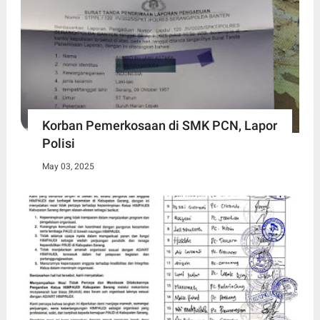
Korban Pemerkosaan di SMK PCN, Lapor
Polisi
May 03, 2025