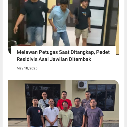
Melawan Petugas Saat Ditangkap, Pedet
Residivis Asal Jawilan Ditembak
May 18, 2025