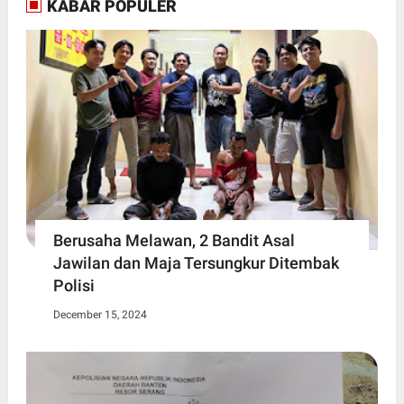
KABAR POPULER
Berusaha Melawan, 2 Bandit Asal
Jawilan dan Maja Tersungkur Ditembak
Polisi
December 15, 2024