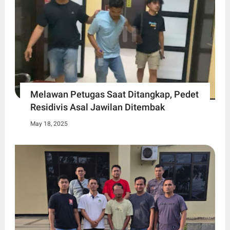
Melawan Petugas Saat Ditangkap, Pedet
Residivis Asal Jawilan Ditembak
May 18, 2025