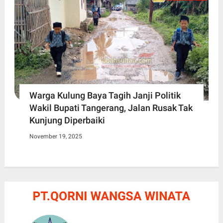
Warga Kulung Baya Tagih Janji Politik
Wakil Bupati Tangerang, Jalan Rusak Tak
Kunjung Diperbaiki
November 19, 2025