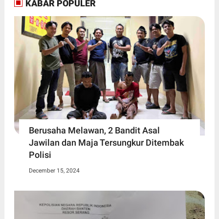
KABAR POPULER
Berusaha Melawan, 2 Bandit Asal
Jawilan dan Maja Tersungkur Ditembak
Polisi
December 15, 2024