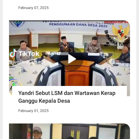
February 07, 2025
Yandri Sebut LSM dan Wartawan Kerap
Ganggu Kepala Desa
February 01, 2025