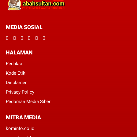
MEDIA SOSIAL
HALAMAN
Redaksi
Kode Etik
Disclamer
Privacy Policy
Pedoman Media Siber
MITRA MEDIA
kominfo.co.id