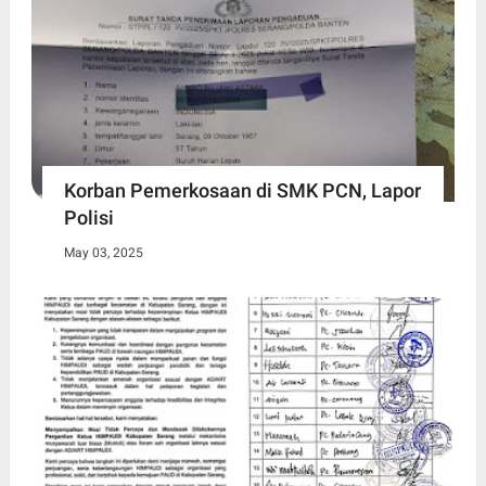
Korban Pemerkosaan di SMK PCN, Lapor
Polisi
May 03, 2025