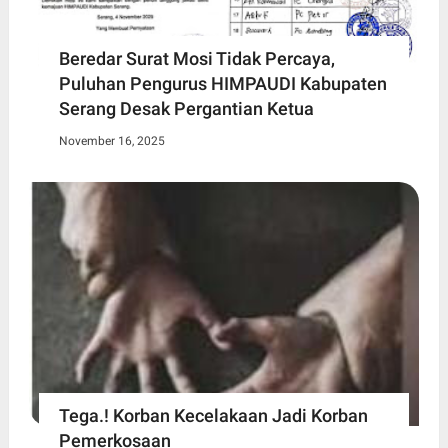
Beredar Surat Mosi Tidak Percaya,
Puluhan Pengurus HIMPAUDI Kabupaten
Serang Desak Pergantian Ketua
November 16, 2025
Tega.! Korban Kecelakaan Jadi Korban
Pemerkosaan