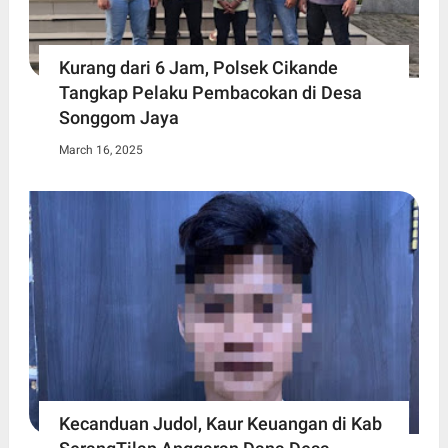
Kurang dari 6 Jam, Polsek Cikande
Tangkap Pelaku Pembacokan di Desa
Songgom Jaya
March 16, 2025
Kecanduan Judol, Kaur Keuangan di Kab