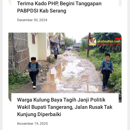
Terima Kado PHP, Begini Tanggapan
PABPDSI Kab Serang
December 30, 2024
Warga Kulung Baya Tagih Janji Politik
Wakil Bupati Tangerang, Jalan Rusak Tak
Kunjung Diperbaiki
November 19, 2025