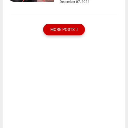
December 07, 2024
MORE POSTS