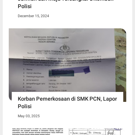
Polisi
December 15, 2024
Korban Pemerkosaan di SMK PCN, Lapor
Polisi
May 03, 2025