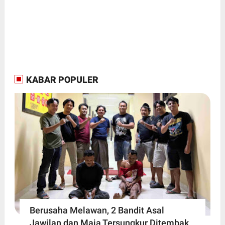
KABAR POPULER
Berusaha Melawan, 2 Bandit Asal
Jawilan dan Maja Tersungkur Ditembak