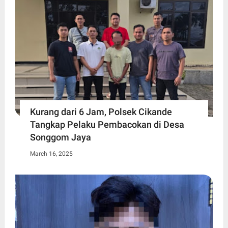
Kurang dari 6 Jam, Polsek Cikande
Tangkap Pelaku Pembacokan di Desa
Songgom Jaya
March 16, 2025