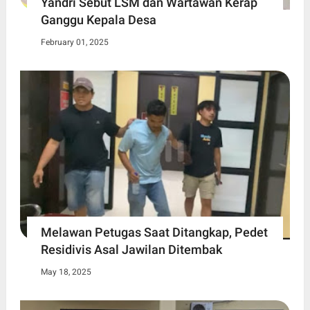
Yandri Sebut LSM dan Wartawan Kerap
Ganggu Kepala Desa
February 01, 2025
Melawan Petugas Saat Ditangkap, Pedet
Residivis Asal Jawilan Ditembak
May 18, 2025