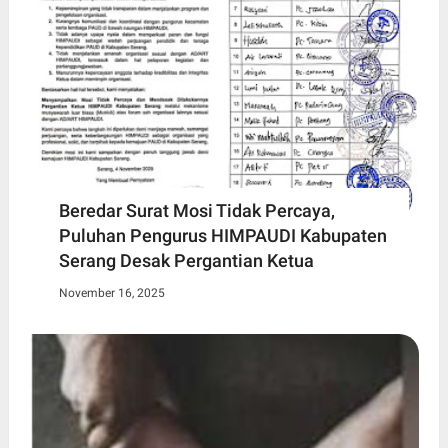
Beredar Surat Mosi Tidak Percaya,
Puluhan Pengurus HIMPAUDI Kabupaten
Serang Desak Pergantian Ketua
November 16, 2025