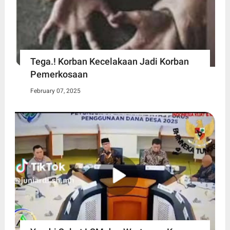
Tega.! Korban Kecelakaan Jadi Korban
Pemerkosaan
February 07, 2025