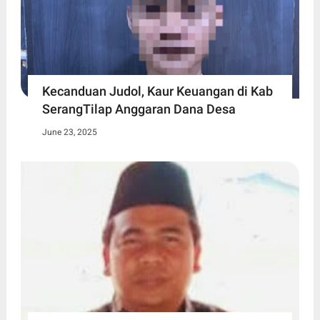
Kecanduan Judol, Kaur Keuangan di Kab
SerangTilap Anggaran Dana Desa
June 23, 2025