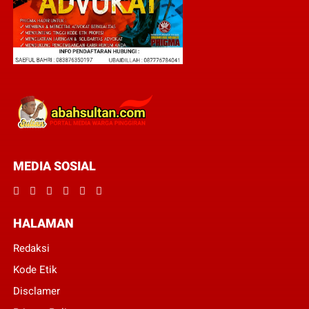
MEDIA SOSIAL
HALAMAN
Redaksi
Kode Etik
Disclamer