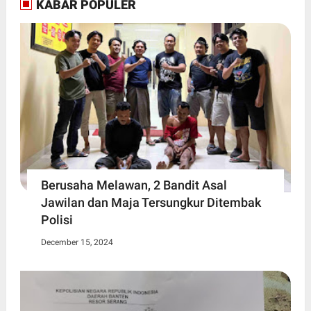
KABAR POPULER
Berusaha Melawan, 2 Bandit Asal
Jawilan dan Maja Tersungkur Ditembak
Polisi
December 15, 2024