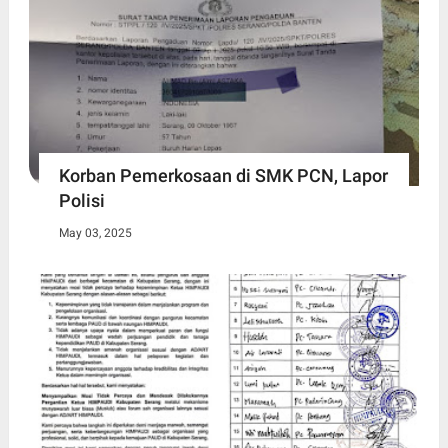
Korban Pemerkosaan di SMK PCN, Lapor
Polisi
May 03, 2025