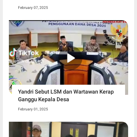
February 07, 2025
Yandri Sebut LSM dan Wartawan Kerap
Ganggu Kepala Desa
February 01, 2025