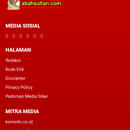
MEDIA SOSIAL
HALAMAN
Redaksi
Kode Etik
Disclamer
Privacy Policy
Pedoman Media Siber
MITRA MEDIA
kominfo.co.id