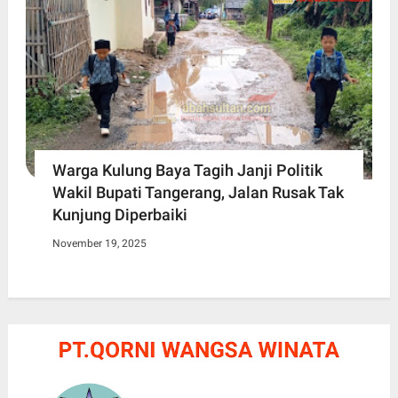
Warga Kulung Baya Tagih Janji Politik
Wakil Bupati Tangerang, Jalan Rusak Tak
Kunjung Diperbaiki
November 19, 2025