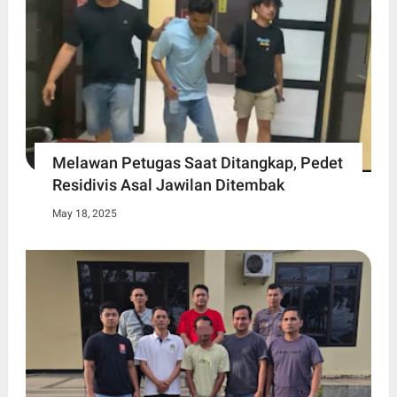
Melawan Petugas Saat Ditangkap, Pedet
Residivis Asal Jawilan Ditembak
May 18, 2025