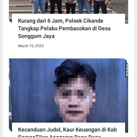
Kurang dari 6 Jam, Polsek Cikande
Tangkap Pelaku Pembacokan di Desa
Songgom Jaya
March 16, 2025
Kecanduan Judol, Kaur Keuangan di Kab