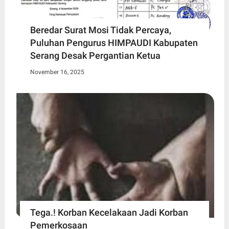
Beredar Surat Mosi Tidak Percaya,
Puluhan Pengurus HIMPAUDI Kabupaten
Serang Desak Pergantian Ketua
November 16, 2025
Tega.! Korban Kecelakaan Jadi Korban
Pemerkosaan