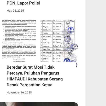
PCN, Lapor Polisi
May 03, 2025
Beredar Surat Mosi Tidak
Percaya, Puluhan Pengurus
HIMPAUDI Kabupaten Serang
Desak Pergantian Ketua
November 16, 2025