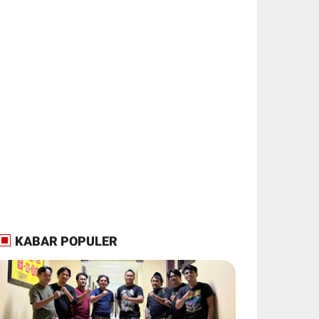
KABAR POPULER