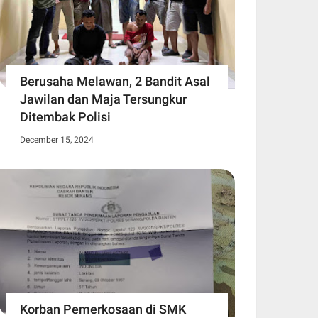
Berusaha Melawan, 2 Bandit Asal
Jawilan dan Maja Tersungkur
Ditembak Polisi
December 15, 2024
Korban Pemerkosaan di SMK