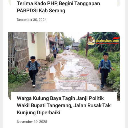
Terima Kado PHP, Begini Tanggapan
PABPDSI Kab Serang
December 30, 2024
Warga Kulung Baya Tagih Janji Politik
Wakil Bupati Tangerang, Jalan Rusak Tak
Kunjung Diperbaiki
November 19, 2025