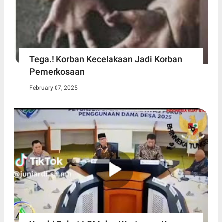
Tega.! Korban Kecelakaan Jadi Korban
Pemerkosaan
February 07, 2025