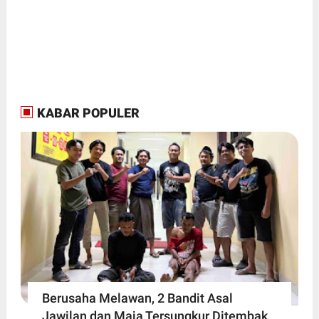
KABAR POPULER
Berusaha Melawan, 2 Bandit Asal
Jawilan dan Maja Tersungkur Ditembak