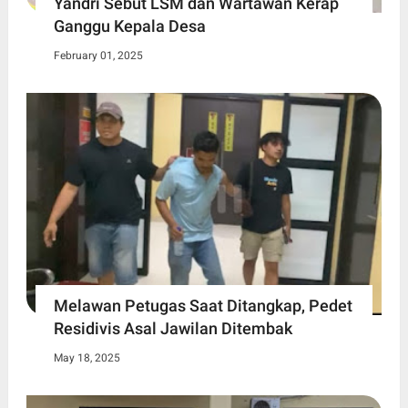
Yandri Sebut LSM dan Wartawan Kerap
Ganggu Kepala Desa
February 01, 2025
Melawan Petugas Saat Ditangkap, Pedet
Residivis Asal Jawilan Ditembak
May 18, 2025