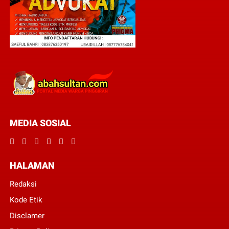
MEDIA SOSIAL
HALAMAN
Redaksi
Kode Etik
Disclamer