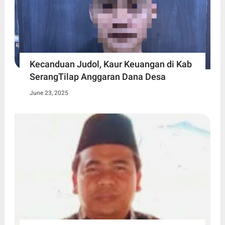
Kecanduan Judol, Kaur Keuangan di Kab
SerangTilap Anggaran Dana Desa
June 23, 2025