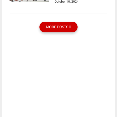
October 10, 2024
MORE POSTS