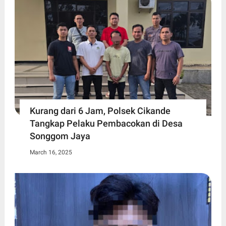
Kurang dari 6 Jam, Polsek Cikande
Tangkap Pelaku Pembacokan di Desa
Songgom Jaya
March 16, 2025