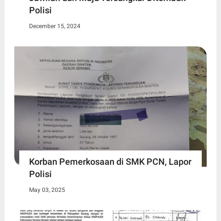
Polisi
December 15, 2024
Korban Pemerkosaan di SMK PCN, Lapor
Polisi
May 03, 2025