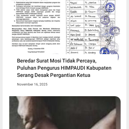
Beredar Surat Mosi Tidak Percaya,
Puluhan Pengurus HIMPAUDI Kabupaten
Serang Desak Pergantian Ketua
November 16, 2025