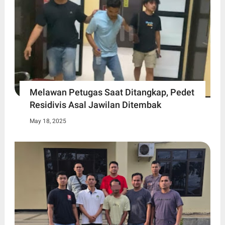
Melawan Petugas Saat Ditangkap, Pedet
Residivis Asal Jawilan Ditembak
May 18, 2025