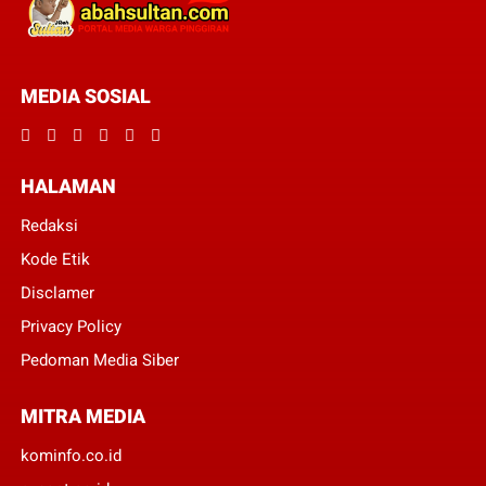
MEDIA SOSIAL
HALAMAN
Redaksi
Kode Etik
Disclamer
Privacy Policy
Pedoman Media Siber
MITRA MEDIA
kominfo.co.id