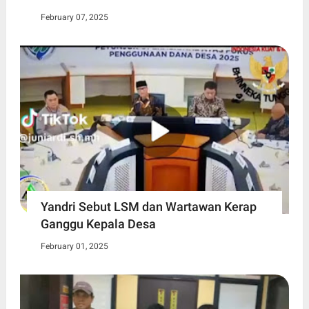
February 07, 2025
Yandri Sebut LSM dan Wartawan Kerap
Ganggu Kepala Desa
February 01, 2025