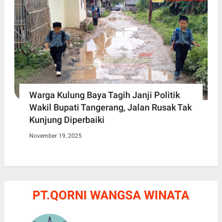
Warga Kulung Baya Tagih Janji Politik
Wakil Bupati Tangerang, Jalan Rusak Tak
Kunjung Diperbaiki
November 19, 2025