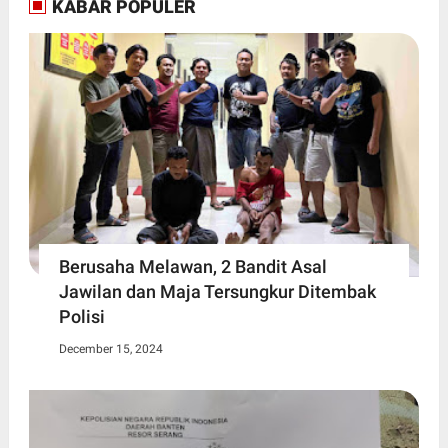
KABAR POPULER
Berusaha Melawan, 2 Bandit Asal
Jawilan dan Maja Tersungkur Ditembak
Polisi
December 15, 2024