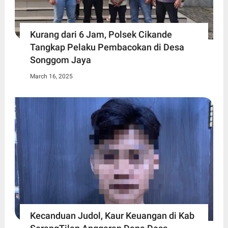
Kurang dari 6 Jam, Polsek Cikande
Tangkap Pelaku Pembacokan di Desa
Songgom Jaya
March 16, 2025
Kecanduan Judol, Kaur Keuangan di Kab