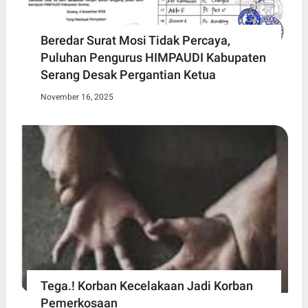
Beredar Surat Mosi Tidak Percaya,
Puluhan Pengurus HIMPAUDI Kabupaten
Serang Desak Pergantian Ketua
November 16, 2025
Tega.! Korban Kecelakaan Jadi Korban
Pemerkosaan