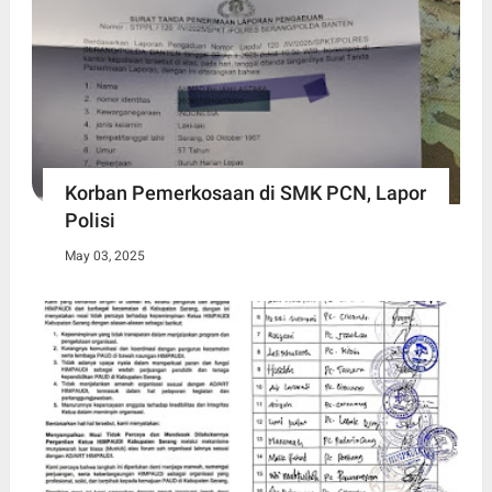
Korban Pemerkosaan di SMK PCN, Lapor
Polisi
May 03, 2025