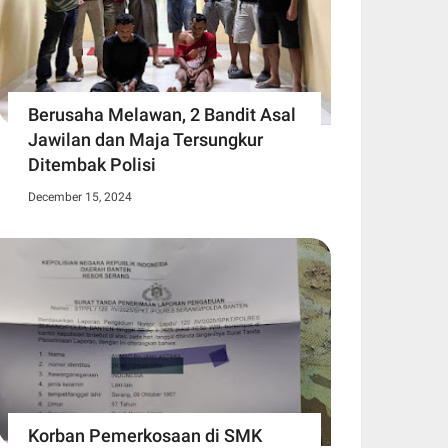
Berusaha Melawan, 2 Bandit Asal
Jawilan dan Maja Tersungkur
Ditembak Polisi
December 15, 2024
Korban Pemerkosaan di SMK