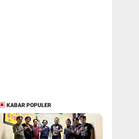
KABAR POPULER