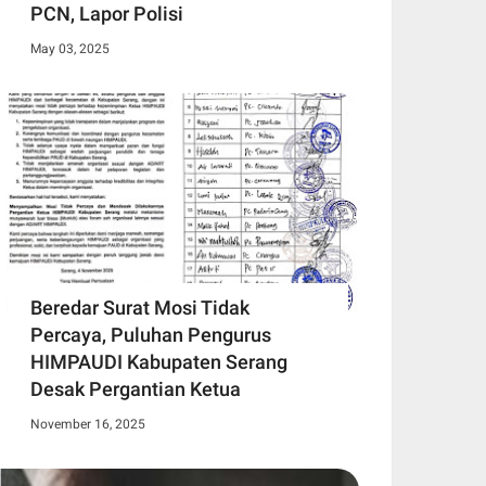
PCN, Lapor Polisi
May 03, 2025
Beredar Surat Mosi Tidak
Percaya, Puluhan Pengurus
HIMPAUDI Kabupaten Serang
Desak Pergantian Ketua
November 16, 2025