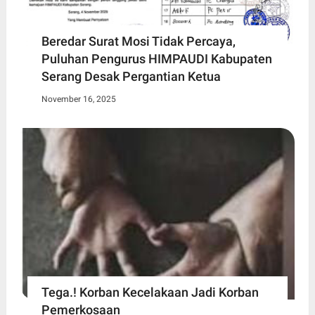
Beredar Surat Mosi Tidak Percaya,
Puluhan Pengurus HIMPAUDI Kabupaten
Serang Desak Pergantian Ketua
November 16, 2025
Tega.! Korban Kecelakaan Jadi Korban
Pemerkosaan