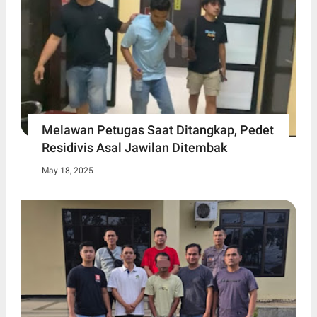
Melawan Petugas Saat Ditangkap, Pedet
Residivis Asal Jawilan Ditembak
May 18, 2025