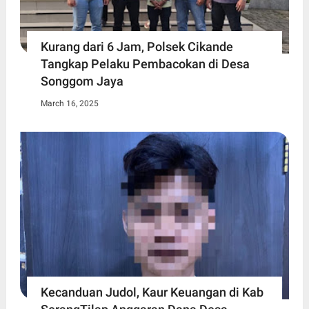
Kurang dari 6 Jam, Polsek Cikande
Tangkap Pelaku Pembacokan di Desa
Songgom Jaya
March 16, 2025
Kecanduan Judol, Kaur Keuangan di Kab