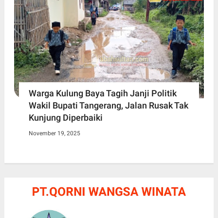
Warga Kulung Baya Tagih Janji Politik
Wakil Bupati Tangerang, Jalan Rusak Tak
Kunjung Diperbaiki
November 19, 2025