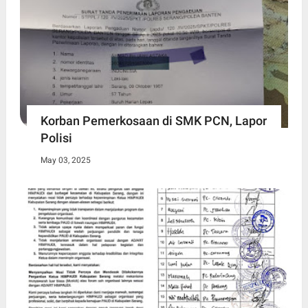
Korban Pemerkosaan di SMK PCN, Lapor
Polisi
May 03, 2025