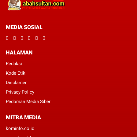
MEDIA SOSIAL
HALAMAN
Redaksi
Kode Etik
Disclamer
Privacy Policy
Pedoman Media Siber
MITRA MEDIA
kominfo.co.id