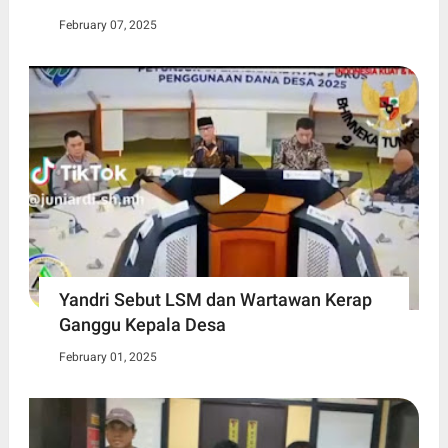
February 07, 2025
Yandri Sebut LSM dan Wartawan Kerap
Ganggu Kepala Desa
February 01, 2025