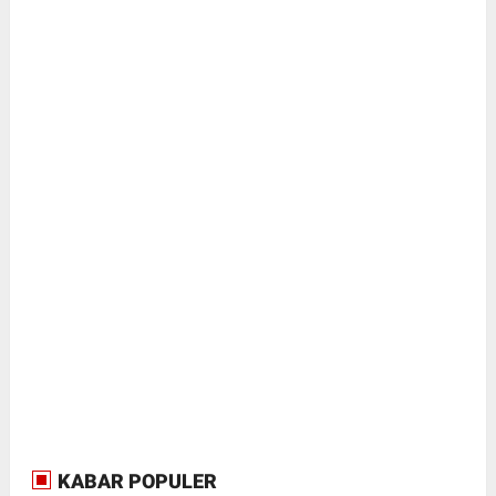
KABAR POPULER