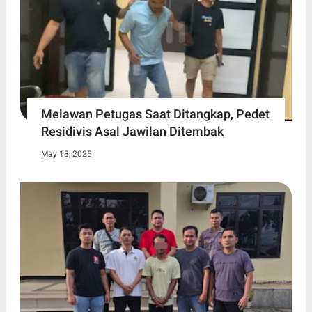
Melawan Petugas Saat Ditangkap, Pedet
Residivis Asal Jawilan Ditembak
May 18, 2025