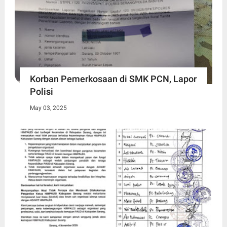
Korban Pemerkosaan di SMK PCN, Lapor
Polisi
May 03, 2025