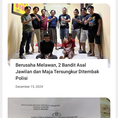
Berusaha Melawan, 2 Bandit Asal
Jawilan dan Maja Tersungkur Ditembak
Polisi
December 15, 2024