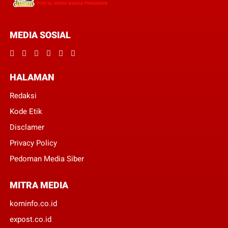
MEDIA SOSIAL
HALAMAN
Redaksi
Kode Etik
Disclamer
Privacy Policy
Pedoman Media Siber
MITRA MEDIA
kominfo.co.id
expost.co.id