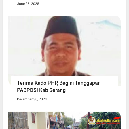
June 23, 2025
Terima Kado PHP, Begini Tanggapan
PABPDSI Kab Serang
December 30, 2024