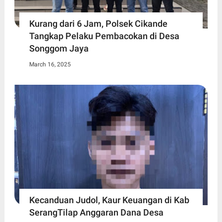
Kurang dari 6 Jam, Polsek Cikande
Tangkap Pelaku Pembacokan di Desa
Songgom Jaya
March 16, 2025
Kecanduan Judol, Kaur Keuangan di Kab
SerangTilap Anggaran Dana Desa