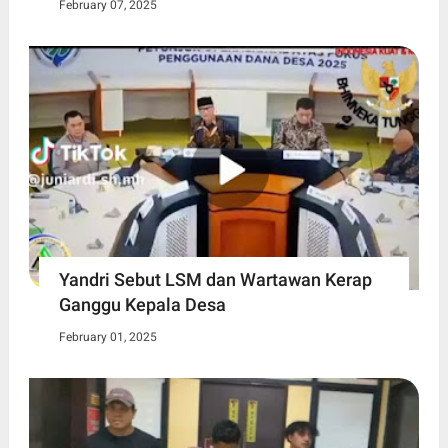
February 07, 2025
Yandri Sebut LSM dan Wartawan Kerap
Ganggu Kepala Desa
February 01, 2025