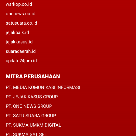
warkop.co.id
onenews.co.id
satusuara.co.id
jejakbaik.id
jejakkasus.id
suaradaerah.id
update24jam.id
MITRA PERUSAHAAN
PT. MEDIA KOMUNIKASI INFORMASI
PT. JEJAK KASUS GROUP
PT. ONE NEWS GROUP
PT. SATU SUARA GROUP
PT. SUKMA UMKM DIGITAL
PT. SUKMA SAT SET