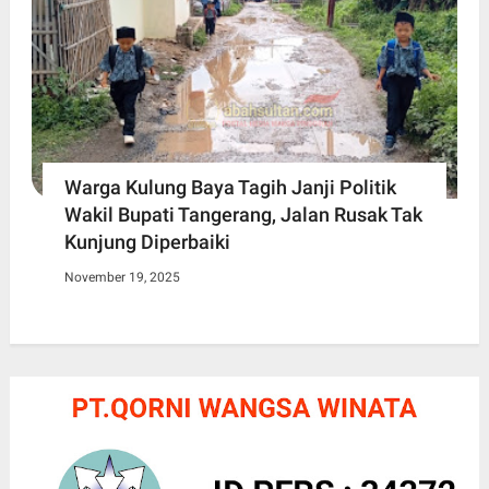
Warga Kulung Baya Tagih Janji Politik
Wakil Bupati Tangerang, Jalan Rusak Tak
Kunjung Diperbaiki
November 19, 2025