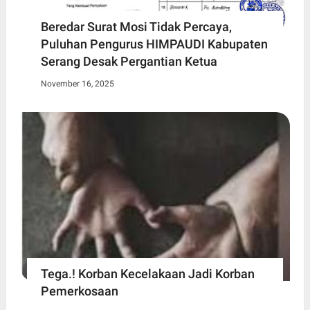
Beredar Surat Mosi Tidak Percaya,
Puluhan Pengurus HIMPAUDI Kabupaten
Serang Desak Pergantian Ketua
November 16, 2025
Tega.! Korban Kecelakaan Jadi Korban
Pemerkosaan