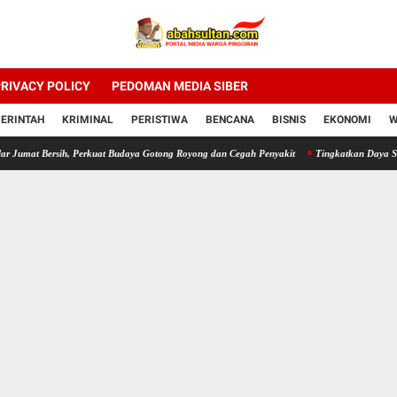
RIVACY POLICY
PEDOMAN MEDIA SIBER
ERINTAH
KRIMINAL
PERISTIWA
BENCANA
BISNIS
EKONOMI
W
Bersih, Perkuat Budaya Gotong Royong dan Cegah Penyakit
Tingkatkan Daya Saing UMKM