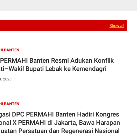
Show all
HI BANTEN
PERMAHI Banten Resmi Adukan Konflik
ti–Wakil Bupati Lebak ke Kemendagri
1, 2026
HI BANTEN
gasi DPC PERMAHI Banten Hadiri Kongres
onal X PERMAHI di Jakarta, Bawa Harapan
uatan Persatuan dan Regenerasi Nasional