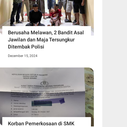
Berusaha Melawan, 2 Bandit Asal
Jawilan dan Maja Tersungkur
Ditembak Polisi
December 15, 2024
Korban Pemerkosaan di SMK