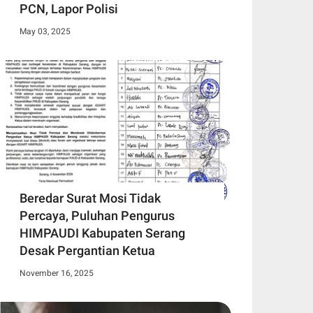
PCN, Lapor Polisi
May 03, 2025
Beredar Surat Mosi Tidak
Percaya, Puluhan Pengurus
HIMPAUDI Kabupaten Serang
Desak Pergantian Ketua
November 16, 2025