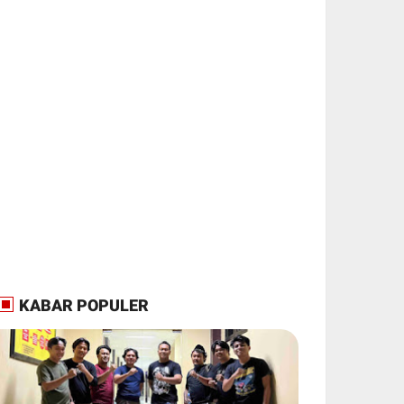
KABAR POPULER