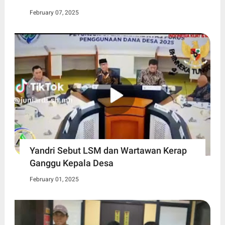
February 07, 2025
Yandri Sebut LSM dan Wartawan Kerap
Ganggu Kepala Desa
February 01, 2025