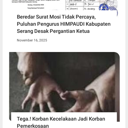
Beredar Surat Mosi Tidak Percaya,
Puluhan Pengurus HIMPAUDI Kabupaten
Serang Desak Pergantian Ketua
November 16, 2025
Tega.! Korban Kecelakaan Jadi Korban
Pemerkosaan