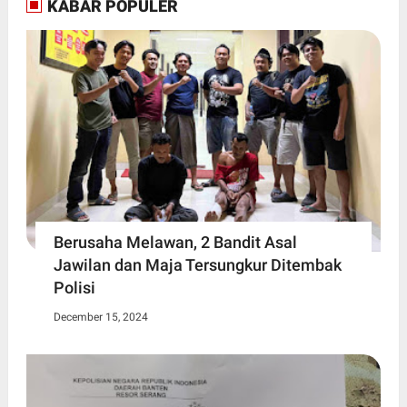
KABAR POPULER
Berusaha Melawan, 2 Bandit Asal
Jawilan dan Maja Tersungkur Ditembak
Polisi
December 15, 2024