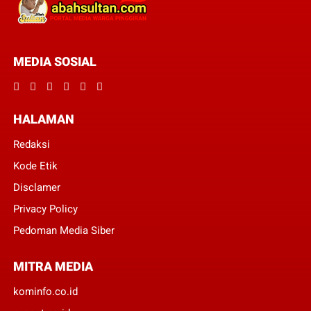
MEDIA SOSIAL
HALAMAN
Redaksi
Kode Etik
Disclamer
Privacy Policy
Pedoman Media Siber
MITRA MEDIA
kominfo.co.id