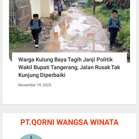
Warga Kulung Baya Tagih Janji Politik
Wakil Bupati Tangerang, Jalan Rusak Tak
Kunjung Diperbaiki
November 19, 2025