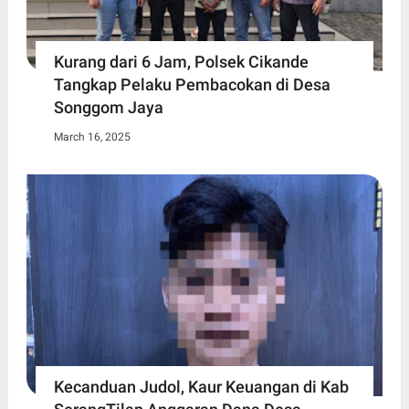
Kurang dari 6 Jam, Polsek Cikande
Tangkap Pelaku Pembacokan di Desa
Songgom Jaya
March 16, 2025
Kecanduan Judol, Kaur Keuangan di Kab