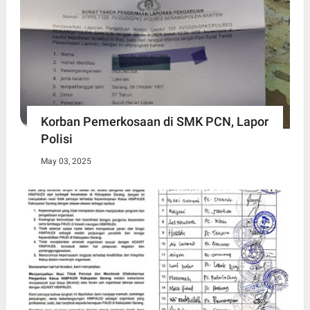
Korban Pemerkosaan di SMK PCN, Lapor
Polisi
May 03, 2025