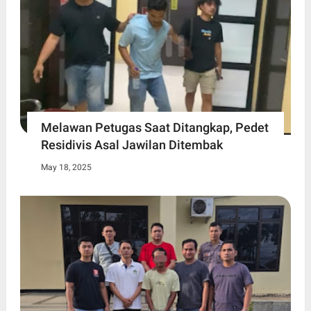
Melawan Petugas Saat Ditangkap, Pedet
Residivis Asal Jawilan Ditembak
May 18, 2025