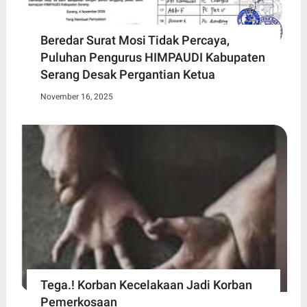
Beredar Surat Mosi Tidak Percaya,
Puluhan Pengurus HIMPAUDI Kabupaten
Serang Desak Pergantian Ketua
November 16, 2025
Tega.! Korban Kecelakaan Jadi Korban
Pemerkosaan