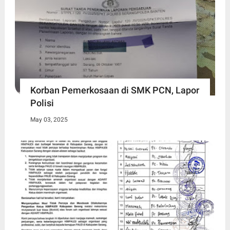
Korban Pemerkosaan di SMK PCN, Lapor
Polisi
May 03, 2025