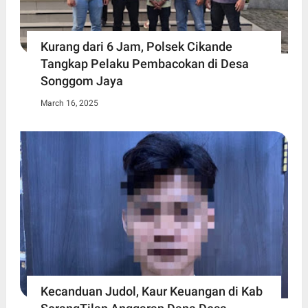
Kurang dari 6 Jam, Polsek Cikande
Tangkap Pelaku Pembacokan di Desa
Songgom Jaya
March 16, 2025
Kecanduan Judol, Kaur Keuangan di Kab