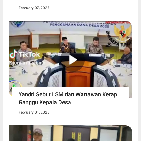
February 07, 2025
Yandri Sebut LSM dan Wartawan Kerap
Ganggu Kepala Desa
February 01, 2025