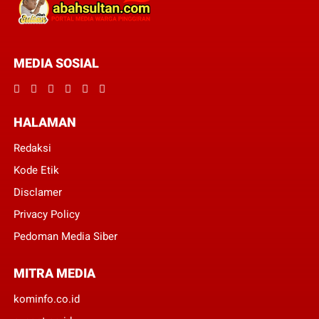
MEDIA SOSIAL
HALAMAN
Redaksi
Kode Etik
Disclamer
Privacy Policy
Pedoman Media Siber
MITRA MEDIA
kominfo.co.id