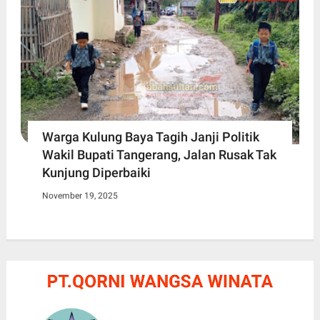
Warga Kulung Baya Tagih Janji Politik
Wakil Bupati Tangerang, Jalan Rusak Tak
Kunjung Diperbaiki
November 19, 2025