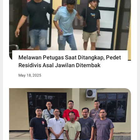
Melawan Petugas Saat Ditangkap, Pedet
Residivis Asal Jawilan Ditembak
May 18, 2025