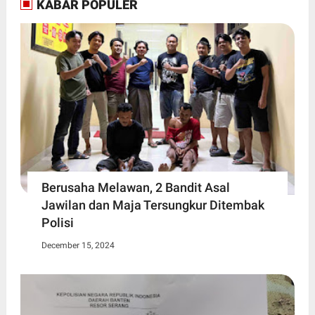
KABAR POPULER
Berusaha Melawan, 2 Bandit Asal
Jawilan dan Maja Tersungkur Ditembak
Polisi
December 15, 2024