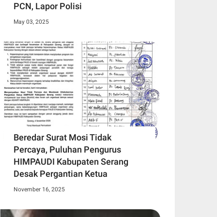
PCN, Lapor Polisi
May 03, 2025
Beredar Surat Mosi Tidak
Percaya, Puluhan Pengurus
HIMPAUDI Kabupaten Serang
Desak Pergantian Ketua
November 16, 2025