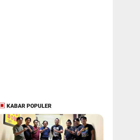
KABAR POPULER