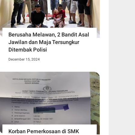
Berusaha Melawan, 2 Bandit Asal
Jawilan dan Maja Tersungkur
Ditembak Polisi
December 15, 2024
Korban Pemerkosaan di SMK