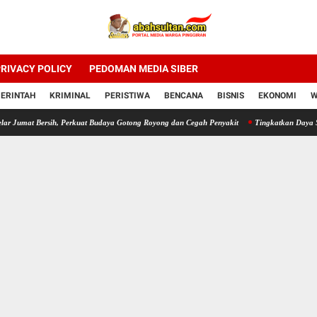
RIVACY POLICY
PEDOMAN MEDIA SIBER
ERINTAH
KRIMINAL
PERISTIWA
BENCANA
BISNIS
EKONOMI
W
 Bersih, Perkuat Budaya Gotong Royong dan Cegah Penyakit
Tingkatkan Daya Saing UM