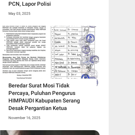
PCN, Lapor Polisi
May 03, 2025
Beredar Surat Mosi Tidak
Percaya, Puluhan Pengurus
HIMPAUDI Kabupaten Serang
Desak Pergantian Ketua
November 16, 2025