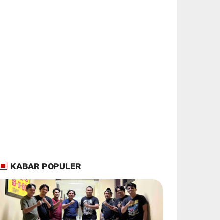
KABAR POPULER