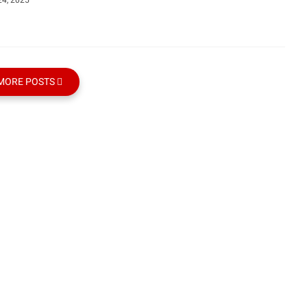
24, 2025
MORE POSTS