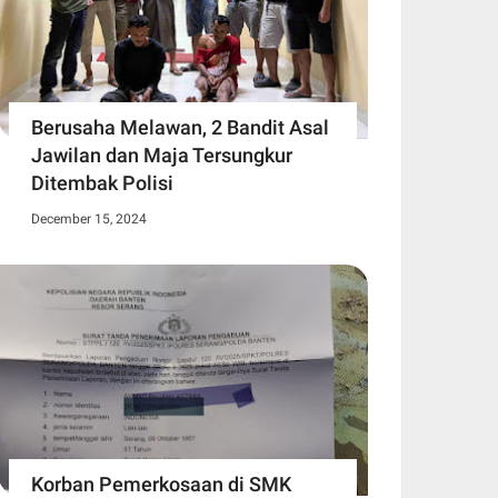
Berusaha Melawan, 2 Bandit Asal
Jawilan dan Maja Tersungkur
Ditembak Polisi
December 15, 2024
Korban Pemerkosaan di SMK