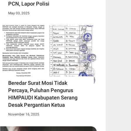
PCN, Lapor Polisi
May 03, 2025
Beredar Surat Mosi Tidak
Percaya, Puluhan Pengurus
HIMPAUDI Kabupaten Serang
Desak Pergantian Ketua
November 16, 2025