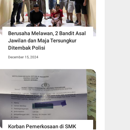
Berusaha Melawan, 2 Bandit Asal
Jawilan dan Maja Tersungkur
Ditembak Polisi
December 15, 2024
Korban Pemerkosaan di SMK