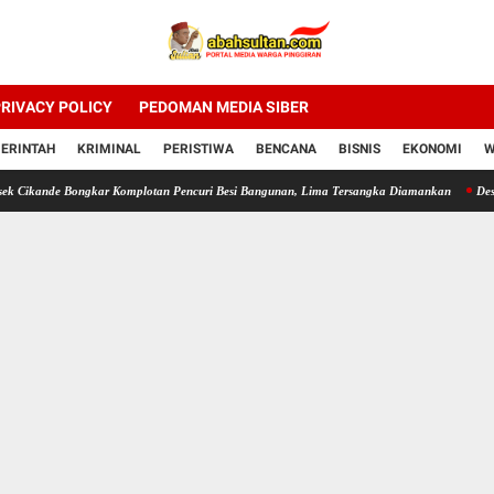
RIVACY POLICY
PEDOMAN MEDIA SIBER
ERINTAH
KRIMINAL
PERISTIWA
BENCANA
BISNIS
EKONOMI
W
de Bongkar Komplotan Pencuri Besi Bangunan, Lima Tersangka Diamankan
Desa Kelapia