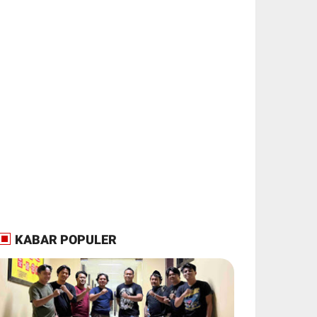
KABAR POPULER