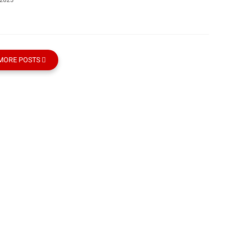
 2025
MORE POSTS