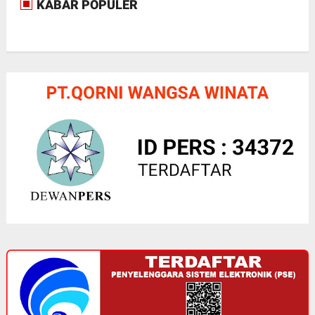
KABAR POPULER