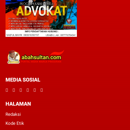
MEDIA SOSIAL
HALAMAN
Redaksi
Kode Etik