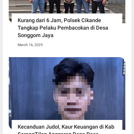
Kurang dari 6 Jam, Polsek Cikande
Tangkap Pelaku Pembacokan di Desa
Songgom Jaya
March 16, 2025
Kecanduan Judol, Kaur Keuangan di Kab