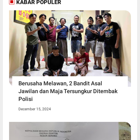
KABAR POPULER
Berusaha Melawan, 2 Bandit Asal
Jawilan dan Maja Tersungkur Ditembak
Polisi
December 15, 2024