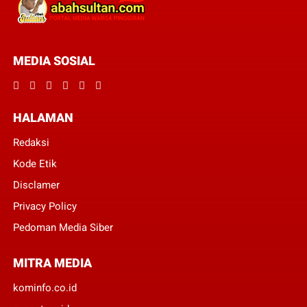
MEDIA SOSIAL
HALAMAN
Redaksi
Kode Etik
Disclamer
Privacy Policy
Pedoman Media Siber
MITRA MEDIA
kominfo.co.id