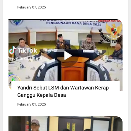
February 07, 2025
Yandri Sebut LSM dan Wartawan Kerap
Ganggu Kepala Desa
February 01, 2025