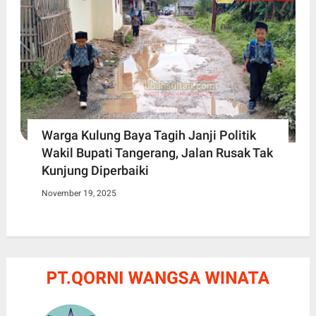
Warga Kulung Baya Tagih Janji Politik
Wakil Bupati Tangerang, Jalan Rusak Tak
Kunjung Diperbaiki
November 19, 2025