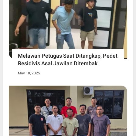
Melawan Petugas Saat Ditangkap, Pedet
Residivis Asal Jawilan Ditembak
May 18, 2025