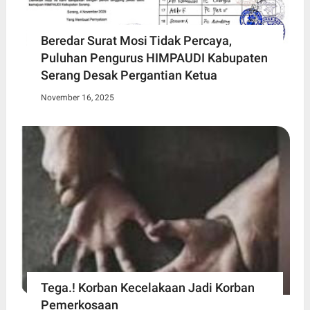
Beredar Surat Mosi Tidak Percaya,
Puluhan Pengurus HIMPAUDI Kabupaten
Serang Desak Pergantian Ketua
November 16, 2025
Tega.! Korban Kecelakaan Jadi Korban
Pemerkosaan