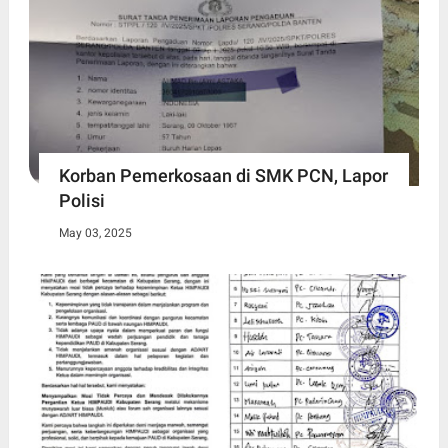
Korban Pemerkosaan di SMK PCN, Lapor
Polisi
May 03, 2025