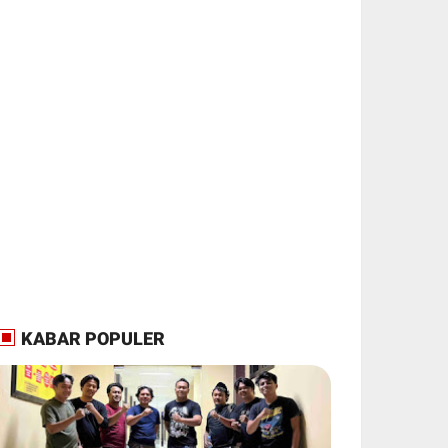
KABAR POPULER