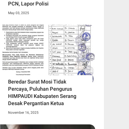
PCN, Lapor Polisi
May 03, 2025
Beredar Surat Mosi Tidak
Percaya, Puluhan Pengurus
HIMPAUDI Kabupaten Serang
Desak Pergantian Ketua
November 16, 2025