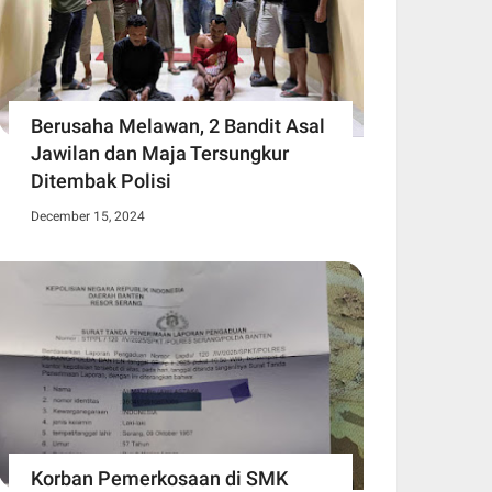
Berusaha Melawan, 2 Bandit Asal
Jawilan dan Maja Tersungkur
Ditembak Polisi
December 15, 2024
Korban Pemerkosaan di SMK