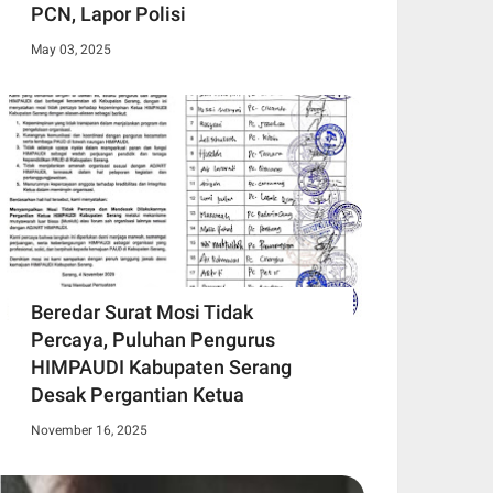
PCN, Lapor Polisi
May 03, 2025
Beredar Surat Mosi Tidak
Percaya, Puluhan Pengurus
HIMPAUDI Kabupaten Serang
Desak Pergantian Ketua
November 16, 2025