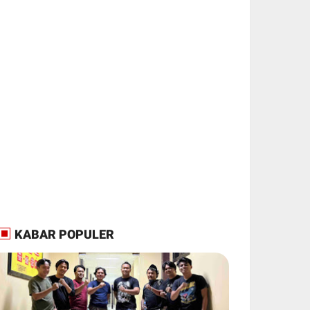
KABAR POPULER