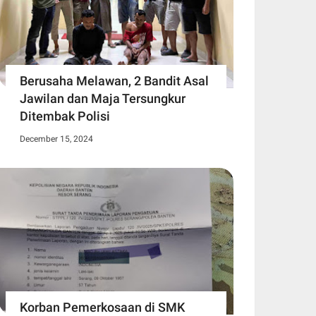
Berusaha Melawan, 2 Bandit Asal
Jawilan dan Maja Tersungkur
Ditembak Polisi
December 15, 2024
Korban Pemerkosaan di SMK