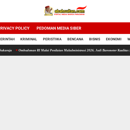
RIVACY POLICY
PEDOMAN MEDIA SIBER
ERINTAH
KRIMINAL
PERISTIWA
BENCANA
BISNIS
EKONOMI
W
Ombudsman RI Mulai Penilaian Maladministrasi 2026, Jadi Barometer Kualitas Pelayanan 