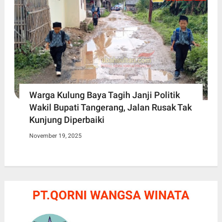
Warga Kulung Baya Tagih Janji Politik
Wakil Bupati Tangerang, Jalan Rusak Tak
Kunjung Diperbaiki
November 19, 2025