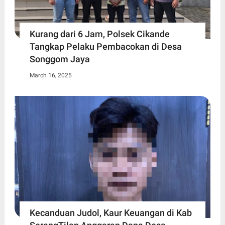
Kurang dari 6 Jam, Polsek Cikande
Tangkap Pelaku Pembacokan di Desa
Songgom Jaya
March 16, 2025
Kecanduan Judol, Kaur Keuangan di Kab