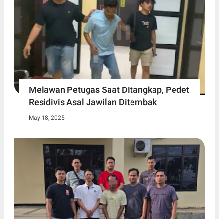
Melawan Petugas Saat Ditangkap, Pedet
Residivis Asal Jawilan Ditembak
May 18, 2025