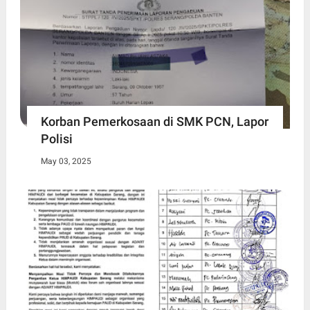
Korban Pemerkosaan di SMK PCN, Lapor
Polisi
May 03, 2025