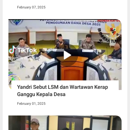
February 07, 2025
Yandri Sebut LSM dan Wartawan Kerap
Ganggu Kepala Desa
February 01, 2025