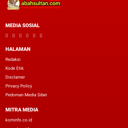
MEDIA SOSIAL
HALAMAN
Redaksi
Kode Etik
Disclamer
Privacy Policy
Pedoman Media Siber
MITRA MEDIA
kominfo.co.id