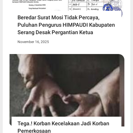
Beredar Surat Mosi Tidak Percaya,
Puluhan Pengurus HIMPAUDI Kabupaten
Serang Desak Pergantian Ketua
November 16, 2025
Tega.! Korban Kecelakaan Jadi Korban
Pemerkosaan