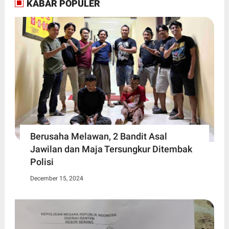
KABAR POPULER
Berusaha Melawan, 2 Bandit Asal
Jawilan dan Maja Tersungkur Ditembak
Polisi
December 15, 2024