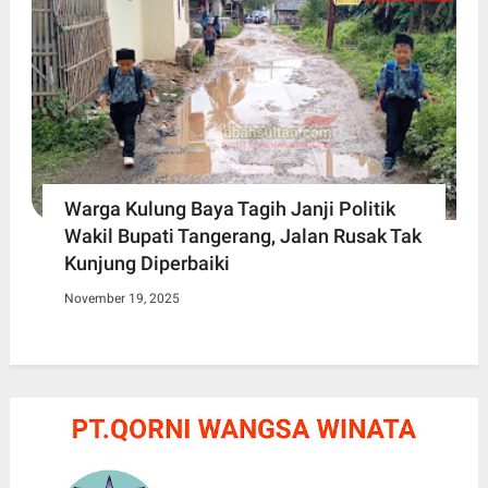
Warga Kulung Baya Tagih Janji Politik
Wakil Bupati Tangerang, Jalan Rusak Tak
Kunjung Diperbaiki
November 19, 2025