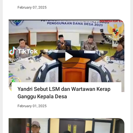
February 07, 2025
Yandri Sebut LSM dan Wartawan Kerap
Ganggu Kepala Desa
February 01, 2025