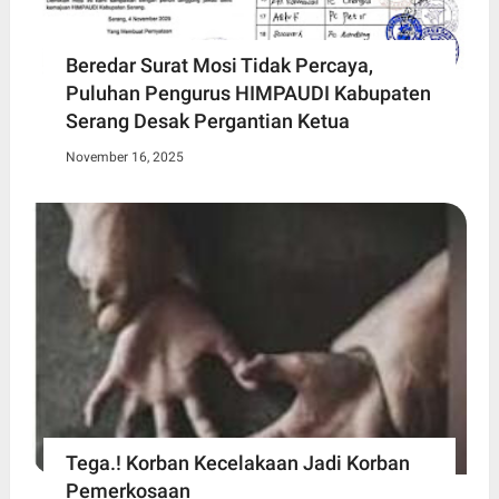
Beredar Surat Mosi Tidak Percaya,
Puluhan Pengurus HIMPAUDI Kabupaten
Serang Desak Pergantian Ketua
November 16, 2025
Tega.! Korban Kecelakaan Jadi Korban
Pemerkosaan