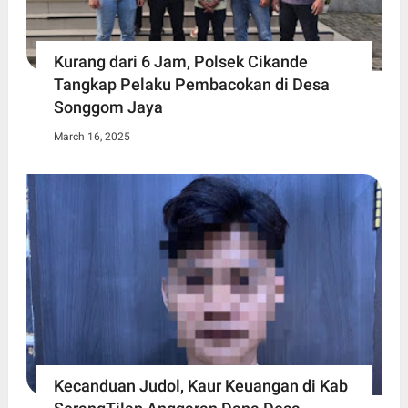
Kurang dari 6 Jam, Polsek Cikande
Tangkap Pelaku Pembacokan di Desa
Songgom Jaya
March 16, 2025
Kecanduan Judol, Kaur Keuangan di Kab