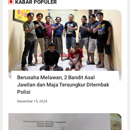
KABAR POPULER
Berusaha Melawan, 2 Bandit Asal
Jawilan dan Maja Tersungkur Ditembak
Polisi
December 15, 2024