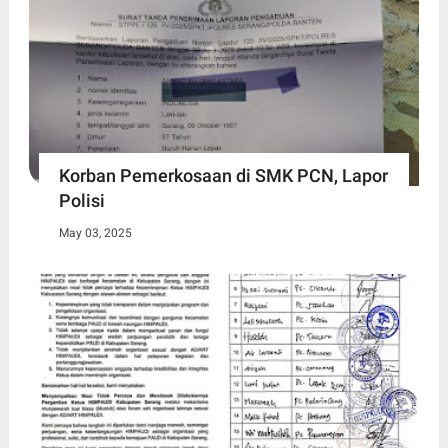
Korban Pemerkosaan di SMK PCN, Lapor
Polisi
May 03, 2025