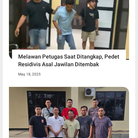
Melawan Petugas Saat Ditangkap, Pedet
Residivis Asal Jawilan Ditembak
May 18, 2025