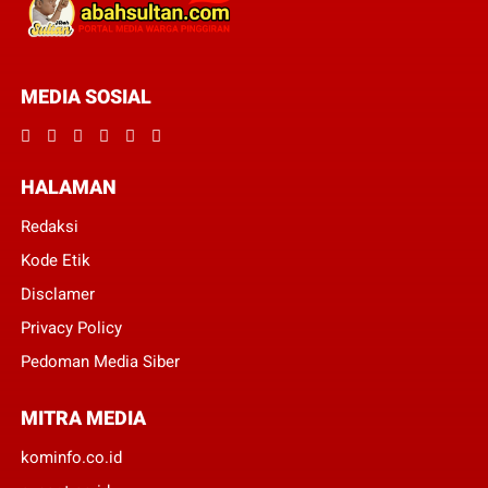
MEDIA SOSIAL
HALAMAN
Redaksi
Kode Etik
Disclamer
Privacy Policy
Pedoman Media Siber
MITRA MEDIA
kominfo.co.id