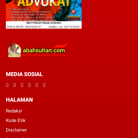
MEDIA SOSIAL
HALAMAN
Redaksi
Kode Etik
Disclamer