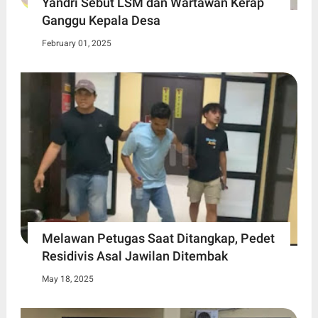
Yandri Sebut LSM dan Wartawan Kerap
Ganggu Kepala Desa
February 01, 2025
Melawan Petugas Saat Ditangkap, Pedet
Residivis Asal Jawilan Ditembak
May 18, 2025