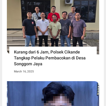
Kurang dari 6 Jam, Polsek Cikande
Tangkap Pelaku Pembacokan di Desa
Songgom Jaya
March 16, 2025