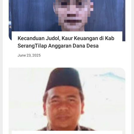
Kecanduan Judol, Kaur Keuangan di Kab
SerangTilap Anggaran Dana Desa
June 23, 2025