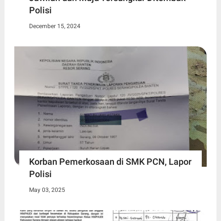
Polisi
December 15, 2024
Korban Pemerkosaan di SMK PCN, Lapor
Polisi
May 03, 2025