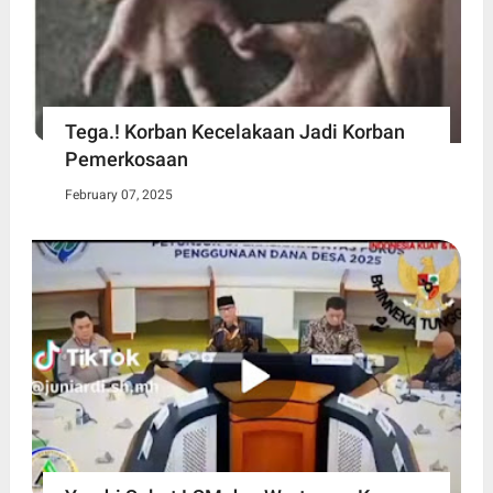
Tega.! Korban Kecelakaan Jadi Korban
Pemerkosaan
February 07, 2025