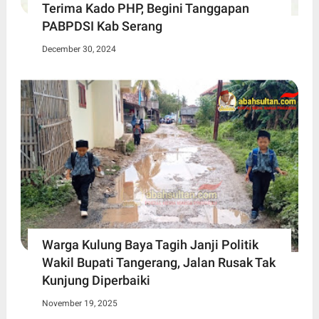
Terima Kado PHP, Begini Tanggapan
PABPDSI Kab Serang
December 30, 2024
Warga Kulung Baya Tagih Janji Politik
Wakil Bupati Tangerang, Jalan Rusak Tak
Kunjung Diperbaiki
November 19, 2025