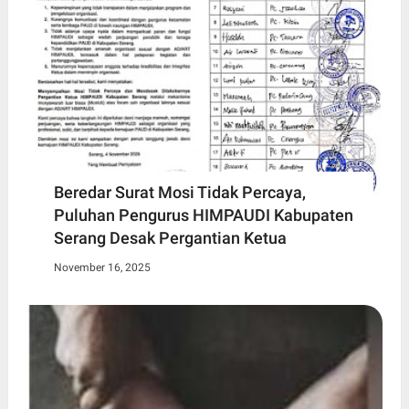
Beredar Surat Mosi Tidak Percaya,
Puluhan Pengurus HIMPAUDI Kabupaten
Serang Desak Pergantian Ketua
November 16, 2025