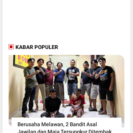
KABAR POPULER
Berusaha Melawan, 2 Bandit Asal
Jawilan dan Maja Tersungkur Ditembak