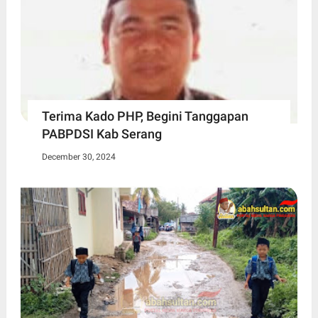
Terima Kado PHP, Begini Tanggapan
PABPDSI Kab Serang
December 30, 2024