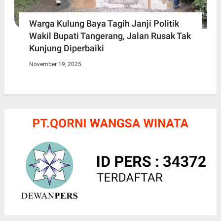
Warga Kulung Baya Tagih Janji Politik
Wakil Bupati Tangerang, Jalan Rusak Tak
Kunjung Diperbaiki
November 19, 2025