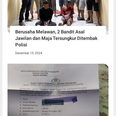
Berusaha Melawan, 2 Bandit Asal
Jawilan dan Maja Tersungkur Ditembak
Polisi
December 15, 2024