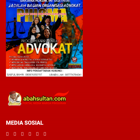
MEDIA SOSIAL