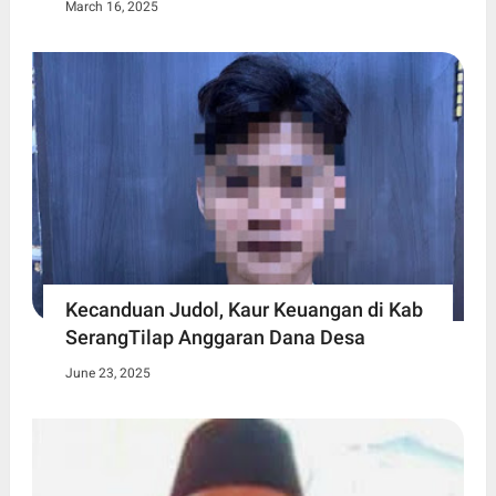
March 16, 2025
Kecanduan Judol, Kaur Keuangan di Kab
SerangTilap Anggaran Dana Desa
June 23, 2025