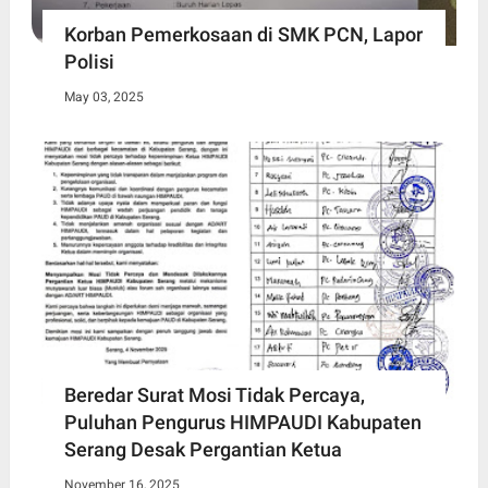
Korban Pemerkosaan di SMK PCN, Lapor
Polisi
May 03, 2025
Beredar Surat Mosi Tidak Percaya,
Puluhan Pengurus HIMPAUDI Kabupaten
Serang Desak Pergantian Ketua
November 16, 2025