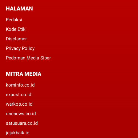
HALAMAN
Redaksi
Kode Etik
Disclamer
Privacy Policy
Pedoman Media Siber
MITRA MEDIA
kominfo.co.id
expost.co.id
warkop.co.id
onenews.co.id
satusuara.co.id
jejakbaik.id