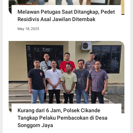
Melawan Petugas Saat Ditangkap, Pedet
Residivis Asal Jawilan Ditembak
May 18, 2025
Kurang dari 6 Jam, Polsek Cikande
Tangkap Pelaku Pembacokan di Desa
Songgom Jaya