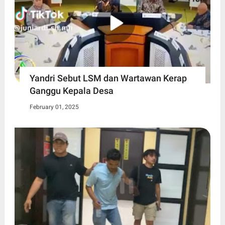
Yandri Sebut LSM dan Wartawan Kerap
Ganggu Kepala Desa
February 01, 2025