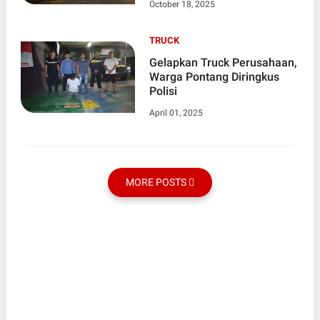
October 18, 2025
Walikukun
TRUCK
Gelapkan Truck Perusahaan,
Warga Pontang Diringkus
Polisi
April 01, 2025
MORE POSTS