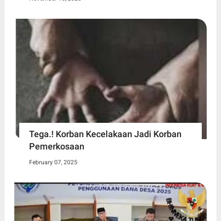
Tega.! Korban Kecelakaan Jadi Korban
Pemerkosaan
February 07, 2025