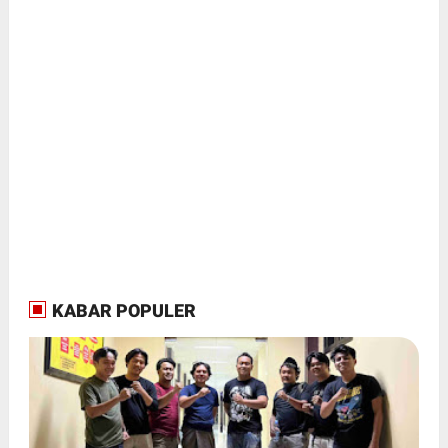
KABAR POPULER