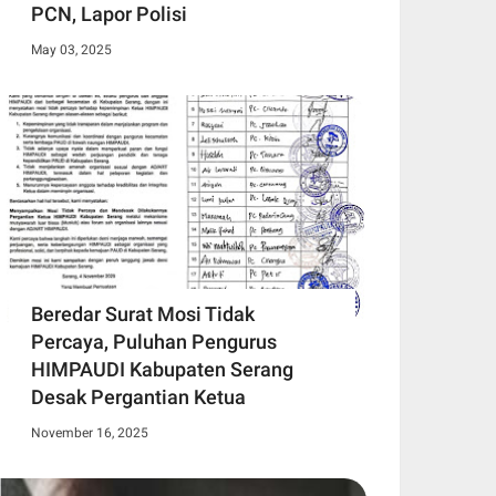
PCN, Lapor Polisi
May 03, 2025
Beredar Surat Mosi Tidak
Percaya, Puluhan Pengurus
HIMPAUDI Kabupaten Serang
Desak Pergantian Ketua
November 16, 2025