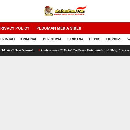
RIVACY POLICY
PEDOMAN MEDIA SIBER
ERINTAH
KRIMINAL
PERISTIWA
BENCANA
BISNIS
EKONOMI
W
Desa Sukaraja
Ombudsman RI Mulai Penilaian Maladministrasi 2026, Jadi Barometer Kua