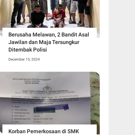
Berusaha Melawan, 2 Bandit Asal
Jawilan dan Maja Tersungkur
Ditembak Polisi
December 15, 2024
Korban Pemerkosaan di SMK