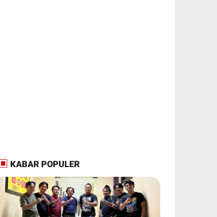
KABAR POPULER